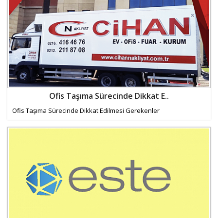
Ofis Taşıma Sürecinde Dikkat E..
Ofis Taşıma Sürecinde Dikkat Edilmesi Gerekenler