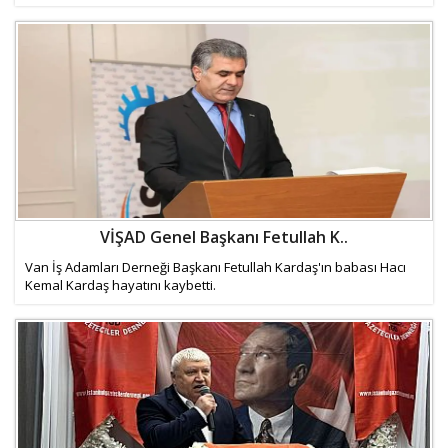
VİŞAD Genel Başkanı Fetullah K..
Van İş Adamları Derneği Başkanı Fetullah Kardaş'ın babası Hacı
Kemal Kardaş hayatını kaybetti.