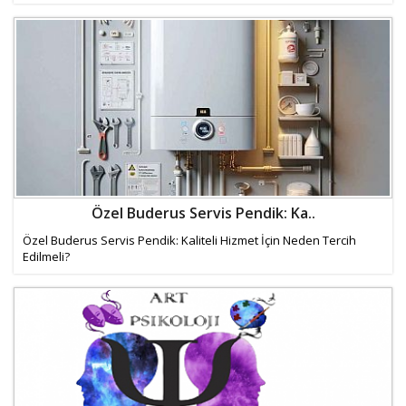
Özel Buderus Servis Pendik: Ka..
Özel Buderus Servis Pendik: Kaliteli Hizmet İçin Neden Tercih
Edilmeli?