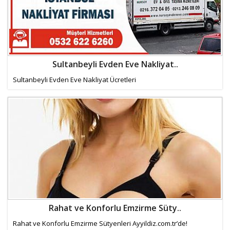
Sultanbeyli Evden Eve Nakliyat..
Sultanbeyli Evden Eve Nakliyat Ücretleri
Rahat ve Konforlu Emzirme Süty..
Rahat ve Konforlu Emzirme Sütyenleri Ayyildiz.com.tr’de!