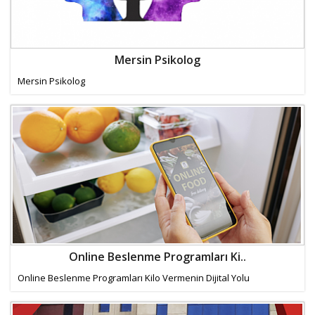
Mersin Psikolog
Mersin Psikolog
Online Beslenme Programları Ki..
Online Beslenme Programları Kilo Vermenin Dijital Yolu