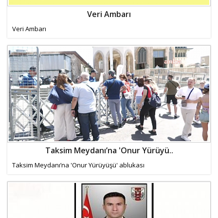
Veri Ambarı
Veri Ambarı
Taksim Meydanı’na 'Onur Yürüyü..
Taksim Meydanı’na 'Onur Yürüyüşü' ablukası